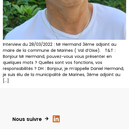
Interview du 28/03/2022 : Mr Hermand 3ème adjoint au
maire de la commune de Marines ( Val d’Oise). T&T :
Bonjour Mr Hermand, pouvez-vous vous présenter en
quelques mots ? Quelles sont vos fonctions, vos
responsabilités ? DH : Bonjour, je m’appelle Daniel Hermand,
je suis élu de la municipalité de Marines, 3ème adjoint au
[…]
Nous suivre