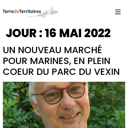
JOUR :
16 MAI 2022
UN NOUVEAU MARCHÉ
POUR MARINES, EN PLEIN
COEUR DU PARC DU VEXIN