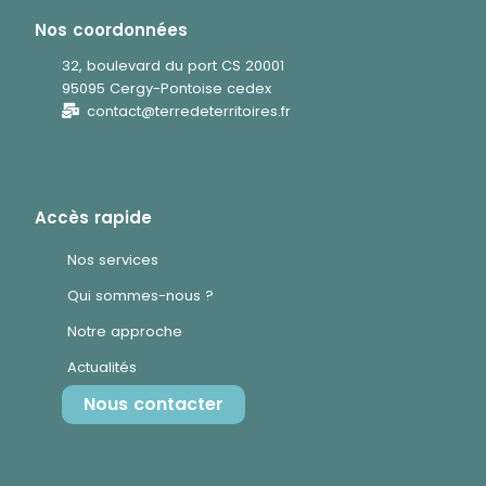
Nos coordonnées
32, boulevard du port CS 20001
95095 Cergy-Pontoise cedex
contact@terredeterritoires.fr
Accès rapide
Nos services
Qui sommes-nous ?
Notre approche
Actualités
Nous contacter